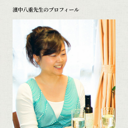
濱中八重先生のプロフィール