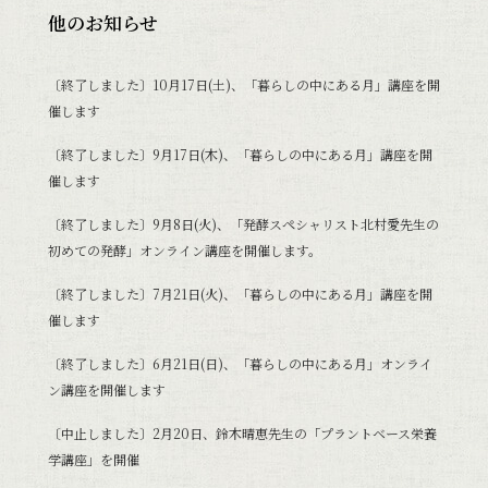
他のお知らせ
〔終了しました〕10月17日(土)、「暮らしの中にある月」講座を開
催します
〔終了しました〕9月17日(木)、「暮らしの中にある月」講座を開
催します
〔終了しました〕9月8日(火)、「発酵スペシャリスト北村愛先生の
初めての発酵」オンライン講座を開催します。
〔終了しました〕7月21日(火)、「暮らしの中にある月」講座を開
催します
〔終了しました〕6月21日(日)、「暮らしの中にある月」オンライ
ン講座を開催します
〔中止しました〕2月20日、鈴木晴恵先生の「プラントベース栄養
学講座」を開催