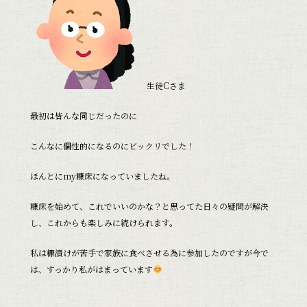
生徒Cさま
最初は皆んな同じだったのに
こんなに個性的になるのにビックリでした！
ほんとにmy糠床になっていましたね。
糠床を始めて、これでいいのかな？と思ってた日々の疑問が解決
し、これからも楽しみに続けられます。
私は糠漬けが苦手で家族に食べさせる為に参加したのですが今で
は、すっかり私がはまっています