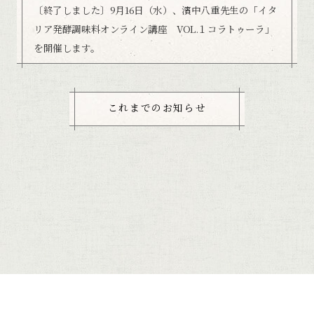
〔終了しました〕9月16日（水）、濱中八重先生の「イタ
リア発酵調味料オンライン講座 VOL.１コラトゥーラ」
を開催します。
これまでのお知らせ