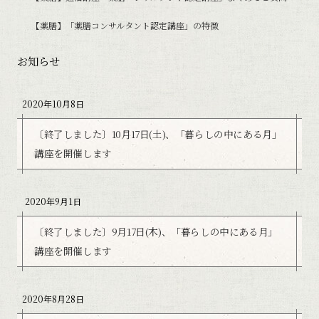
【薬膳】「薬膳コンサルタント認定講座」の特徴
お知らせ
2020年10月8日
〔終了しました〕10月17日(土)、「暮らしの中にある月」
講座を開催します
2020年9月1日
〔終了しました〕9月17日(木)、「暮らしの中にある月」
講座を開催します
2020年8月28日