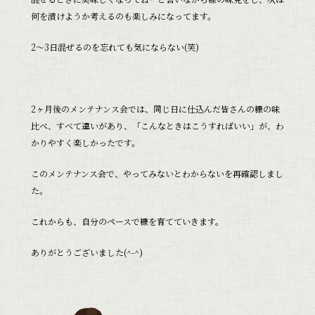
何を漬けようか考えるのも楽しみになってます。
2～3日混ぜるのを忘れても気にならない(笑)
2ヶ月後のメンテナンス会では、同じ日に仕込んだ皆さんの糠の味
比べ、すべて違いがあり、「こんなときはこうすればいい」が、わ
かりやすく楽しかったです。
このメンテナンス会で、やってみないとわからないを再確認しまし
た。
これからも、自分のペースで糠を育てていきます。
ありがとうございました(^-^)