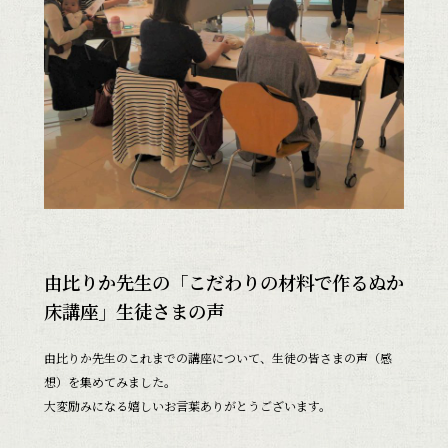
由比りか先生の「こだわりの材料で作るぬか
床講座」生徒さまの声
由比りか先生のこれまでの講座について、生徒の皆さまの声（感
想）を集めてみました。
大変励みになる嬉しいお言葉ありがとうございます。