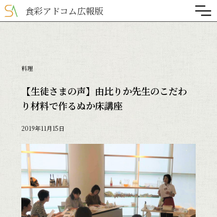
食彩アドコム広報版
料理
【生徒さまの声】由比りか先生のこだわ
り材料で作るぬか床講座
2019年11月15日