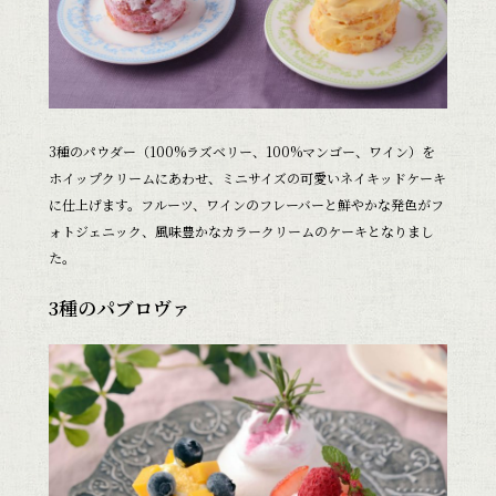
3種のパウダー
（100%ラズベリー、100%マンゴー、ワイン）
を
ホイップクリームにあわせ、ミニサイズの可愛いネイキッドケーキ
に仕上げます。フルーツ、ワインのフレーバーと鮮やかな発色がフ
ォトジェニック、風味豊かなカラークリームのケーキとなりまし
た。
3種のパブロヴァ