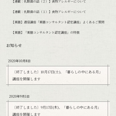
【連載：乳酸菌の話（２）】食物アレルギーについて
【連載：乳酸菌の話（１）】食物アレルギーについて
【薬膳】通信講座「薬膳コンサルタント認定講座」よくあるご質問
【薬膳】「薬膳コンサルタント認定講座」の特徴
お知らせ
2020年10月8日
〔終了しました〕10月17日(土)、「暮らしの中にある月」
講座を開催します
2020年9月1日
〔終了しました〕9月17日(木)、「暮らしの中にある月」
講座を開催します