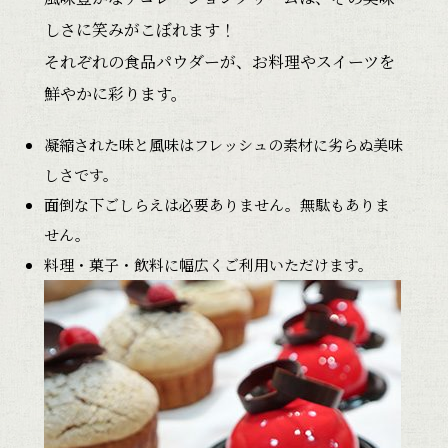
しさに笑みがこぼれます！
それぞれの食品パウダーが、お料理やスイーツを
鮮やかに彩ります。
凝縮された味と風味はフレッシュの素材に劣らぬ美味
しさです。
面倒な下ごしらえは必要ありません。無駄もありま
せん。
料理・菓子・飲料に幅広くご利用いただけます。