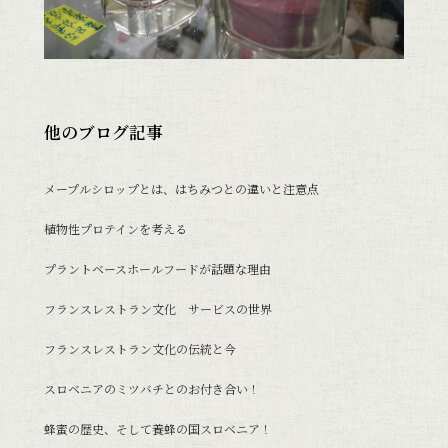
他のブログ記事
メープルシロップとは、はちみつとの違いと注意点
植物性プロテインを考える
プラントベースホールフードが話題な理由
フランスレストラン文化 サービスの世界
フランスレストラン文化の伝統と今
スロベニアのミツバチとのお付き合い！
蜂蜜の歴史、そして養蜂の国スロベニア！