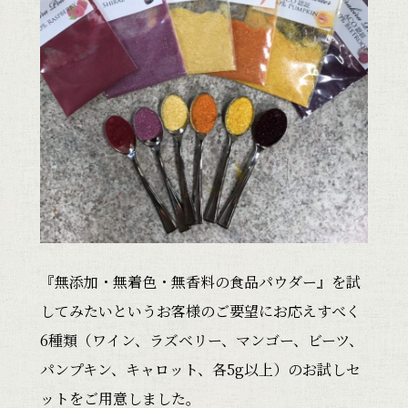
『無添加・無着色・無香料の食品パウダー』を試
してみたいというお客様のご要望にお応えすべく
6種類（ワイン、ラズベリー、マンゴー、ビーツ、
パンプキン、キャロット、各5g以上）のお試しセ
ットをご用意しました。