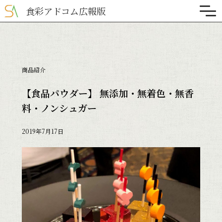
食彩アドコム広報版
商品紹介
【食品パウダー】 無添加・無着色・無香
料・ノンシュガー
2019年7月17日