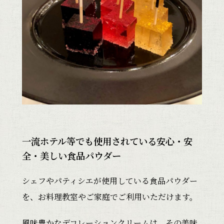
一流ホテル等でも使用されている安心・安
全・美しい食品パウダー
シェフやパティシエが使用している食品パウダー
を、お料理教室やご家庭でご利用いただけます。
風味豊かなデコレーションクリームは、その美味