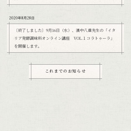
2020年8月28日
〔終了しました〕9月16日（水）、濱中八重先生の「イタ
リア発酵調味料オンライン講座 VOL.１コラトゥーラ」
を開催します。
これまでのお知らせ