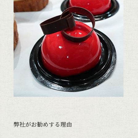
弊社がお勧めする理由