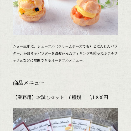
シュー生地に、シューブル（クリームチーズでも）とにんじんパウ
ダー、かぼちゃパウダーを混ぜ込んだフィリングを絞ったホテルブ
ッフェなどに展開できるオードブルメニュー。
商品メニュー
【業務用】お試しセット 6種類 \1,836円-